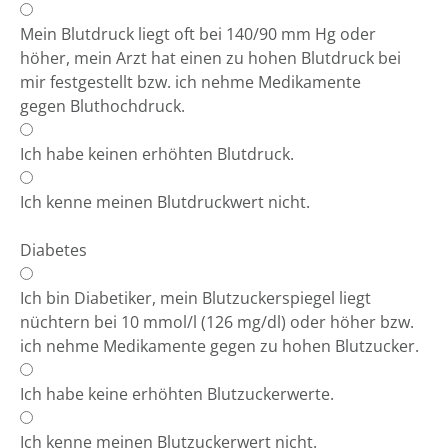
Mein Blutdruck liegt oft bei 140/90 mm Hg oder
höher, mein Arzt hat einen zu hohen Blutdruck bei
mir festgestellt bzw. ich nehme Medikamente
gegen Bluthochdruck.
Ich habe keinen erhöhten Blutdruck.
Ich kenne meinen Blutdruckwert nicht.
Diabetes
Ich bin Diabetiker, mein Blutzuckerspiegel liegt
nüchtern bei 10 mmol/l (126 mg/dl) oder höher bzw.
ich nehme Medikamente gegen zu hohen Blutzucker.
Ich habe keine erhöhten Blutzuckerwerte.
Ich kenne meinen Blutzuckerwert nicht.