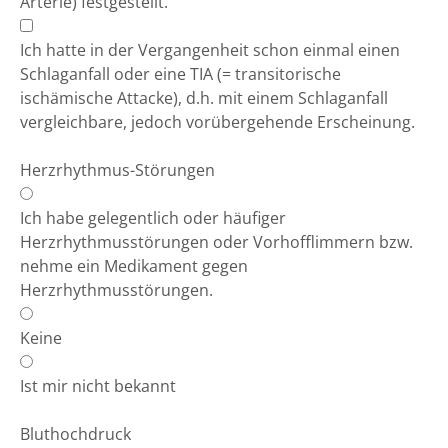
Arterie) festgestellt.
Ich hatte in der Vergangenheit schon einmal einen
Schlaganfall oder eine TIA (= transitorische
ischämische Attacke), d.h. mit einem Schlaganfall
vergleichbare, jedoch vorübergehende Erscheinung.
Herzrhythmus-Störungen
Ich habe gelegentlich oder häufiger
Herzrhythmusstörungen oder Vorhofflimmern bzw.
nehme ein Medikament gegen
Herzrhythmusstörungen.
Keine
Ist mir nicht bekannt
Bluthochdruck