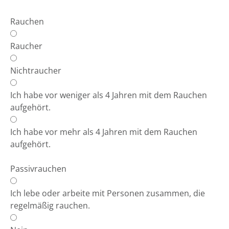
Rauchen
Raucher
Nichtraucher
Ich habe vor weniger als 4 Jahren mit dem Rauchen
aufgehört.
Ich habe vor mehr als 4 Jahren mit dem Rauchen
aufgehört.
Passivrauchen
Ich lebe oder arbeite mit Personen zusammen, die
regelmäßig rauchen.