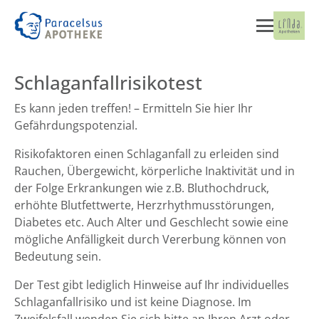
Schlaganfallrisikotest
Es kann jeden treffen! – Ermitteln Sie hier Ihr
Gefährdungspotenzial.
Risikofaktoren einen Schlaganfall zu erleiden sind
Rauchen, Übergewicht, körperliche Inaktivität und in
der Folge Erkrankungen wie z.B. Bluthochdruck,
erhöhte Blutfettwerte, Herzrhythmusstörungen,
Diabetes etc. Auch Alter und Geschlecht sowie eine
mögliche Anfälligkeit durch Vererbung können von
Bedeutung sein.
Der Test gibt lediglich Hinweise auf Ihr individuelles
Schlaganfallrisiko und ist keine Diagnose. Im