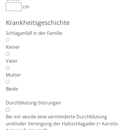
cm
Krankheitsgeschichte
Schlaganfall in der Familie
Keiner
Vater
Mutter
Beide
Durchblutung-Störungen
Bei mir wurde eine verminderte Durchblutung
und/oder Verengung der Halsschlagader (= Karotis-